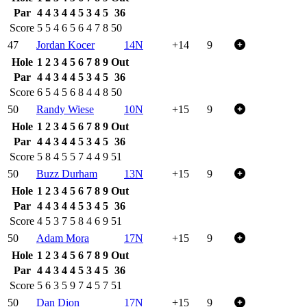
Par
4
4
3
4
4
5
3
4
5
36
Score
5
5
4
6
5
6
4
7
8
50
47
Jordan Kocer
14N
+14
9
Hole
1
2
3
4
5
6
7
8
9
Out
Par
4
4
3
4
4
5
3
4
5
36
Score
6
5
4
5
6
8
4
4
8
50
50
Randy Wiese
10N
+15
9
Hole
1
2
3
4
5
6
7
8
9
Out
Par
4
4
3
4
4
5
3
4
5
36
Score
5
8
4
5
5
7
4
4
9
51
50
Buzz Durham
13N
+15
9
Hole
1
2
3
4
5
6
7
8
9
Out
Par
4
4
3
4
4
5
3
4
5
36
Score
4
5
3
7
5
8
4
6
9
51
50
Adam Mora
17N
+15
9
Hole
1
2
3
4
5
6
7
8
9
Out
Par
4
4
3
4
4
5
3
4
5
36
Score
5
6
3
5
9
7
4
5
7
51
50
Dan Dion
17N
+15
9