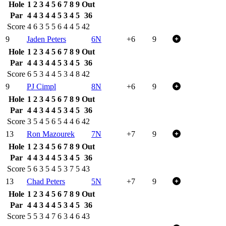
Hole
1
2
3
4
5
6
7
8
9
Out
Par
4
4
3
4
4
5
3
4
5
36
Score
4
6
3
5
5
6
4
4
5
42
9
Jaden Peters
6N
+6
9
Hole
1
2
3
4
5
6
7
8
9
Out
Par
4
4
3
4
4
5
3
4
5
36
Score
6
5
3
4
4
5
3
4
8
42
9
PJ Cimpl
8N
+6
9
Hole
1
2
3
4
5
6
7
8
9
Out
Par
4
4
3
4
4
5
3
4
5
36
Score
3
5
4
5
6
5
4
4
6
42
13
Ron Mazourek
7N
+7
9
Hole
1
2
3
4
5
6
7
8
9
Out
Par
4
4
3
4
4
5
3
4
5
36
Score
5
6
3
5
4
5
3
7
5
43
13
Chad Peters
5N
+7
9
Hole
1
2
3
4
5
6
7
8
9
Out
Par
4
4
3
4
4
5
3
4
5
36
Score
5
5
3
4
7
6
3
4
6
43