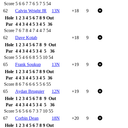
Score
5
6
6
7
7
6
5
7
5
54
62
Calvin Wright JR
13N
+18
9
Hole
1
2
3
4
5
6
7
8
9
Out
Par
4
4
3
4
4
5
3
4
5
36
Score
7
6
7
8
4
7
4
4
7
54
62
Dave Kotab
+18
9
Hole
1
2
3
4
5
6
7
8
9
Out
Par
4
4
3
4
4
5
3
4
5
36
Score
5
5
4
6
6
8
5
5
10
54
65
Frank Soukup
13N
+19
9
Hole
1
2
3
4
5
6
7
8
9
Out
Par
4
4
3
4
4
5
3
4
5
36
Score
8
6
7
6
6
6
5
5
6
55
65
Aydan Bruguier
12N
+19
9
Hole
1
2
3
4
5
6
7
8
9
Out
Par
4
4
3
4
4
5
3
4
5
36
Score
5
6
5
6
6
7
3
7
10
55
67
Corbin Dean
18N
+20
9
Hole
1
2
3
4
5
6
7
8
9
Out