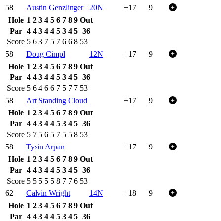
58
Austin Genzlinger
20N
+17
9
Hole
1
2
3
4
5
6
7
8
9
Out
Par
4
4
3
4
4
5
3
4
5
36
Score
5
6
3
7
5
7
6
6
8
53
58
Doug Cimpl
12N
+17
9
Hole
1
2
3
4
5
6
7
8
9
Out
Par
4
4
3
4
4
5
3
4
5
36
Score
5
6
4
6
6
7
5
7
7
53
58
Art Standing Cloud
+17
9
Hole
1
2
3
4
5
6
7
8
9
Out
Par
4
4
3
4
4
5
3
4
5
36
Score
5
7
5
6
5
7
5
5
8
53
58
Tysin Arpan
+17
9
Hole
1
2
3
4
5
6
7
8
9
Out
Par
4
4
3
4
4
5
3
4
5
36
Score
5
5
5
5
5
8
7
7
6
53
62
Calvin Wright
14N
+18
9
Hole
1
2
3
4
5
6
7
8
9
Out
Par
4
4
3
4
4
5
3
4
5
36